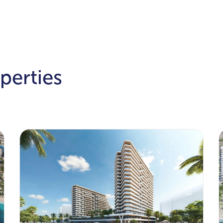
perties