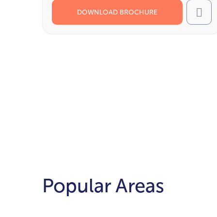
DOWNLOAD BROCHURE
Cal
Popular Areas