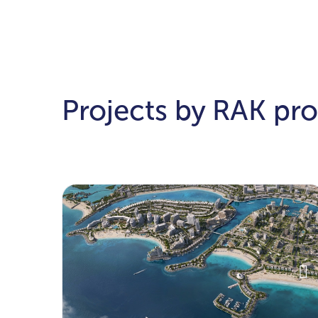
Projects by RAK pro