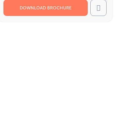
DOWNLOAD BROCHURE
Call