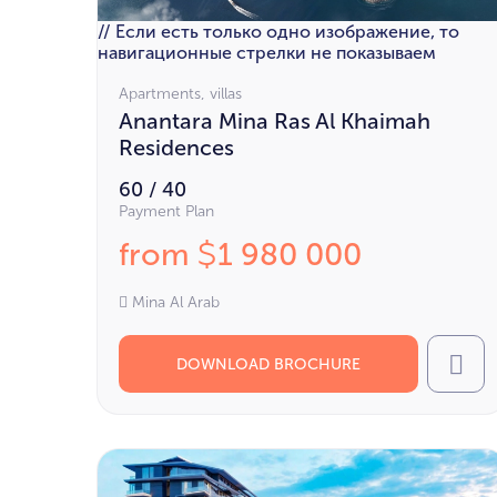
// Если есть только одно изображение, то
навигационные стрелки не показываем
Apartments, villas
Anantara Mina Ras Al Khaimah
Residences
60 / 40
Payment Plan
from
1 980 000
$
Mina Al Arab
DOWNLOAD BROCHURE
Cal