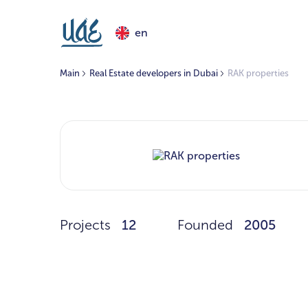
en
Main
Real Estate developers in Dubai
RAK properties
Projects
12
Founded
2005