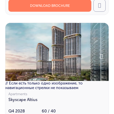
DOWNLOAD BROCHURE
Call
// Если есть только одно изображение, то
навигационные стрелки не показываем
Apartments
Skyscape Altius
Q4 2028
60 / 40