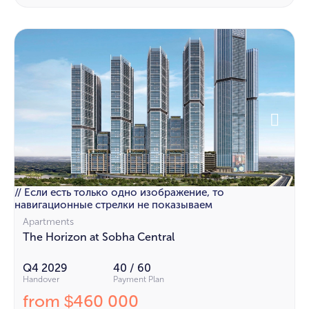
// Если есть только одно изображение, то
навигационные стрелки не показываем
Apartments
The Horizon at Sobha Central
Q4 2029
40 / 60
Handover
Payment Plan
from
460 000
$