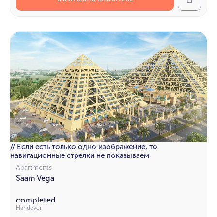
Call
// Если есть только одно изображение, то
навигационные стрелки не показываем
Apartments
Saam Vega
completed
Handover