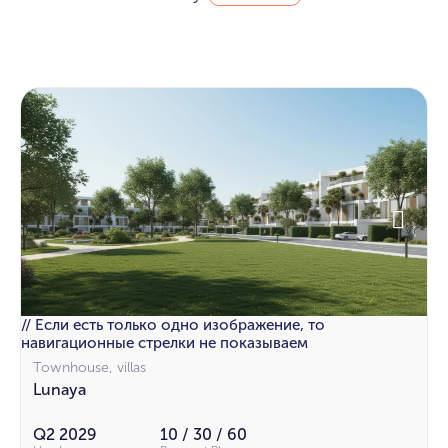
// Если есть только одно изображение, то
навигационные стрелки не показываем
Townhouse, villas
Lunaya
Q2 2029
10 / 30 / 60