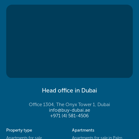
Head office in Dubai
Office 1304, The Onyx Tower 1, Dubai
info@buy-dubai.ae
+971 (4) 581-4506
Property type
Apartments
Apartments for sale
Apartments for sale in Palm