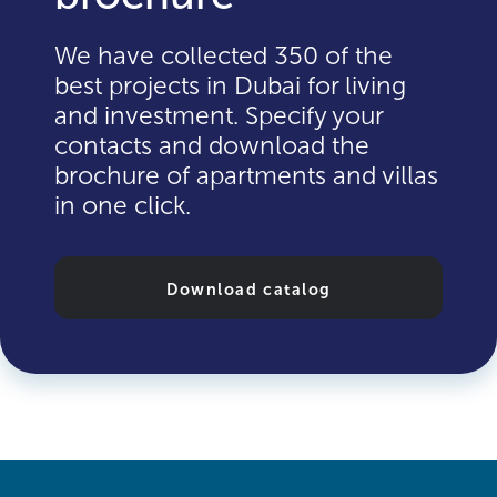
We have collected 350 of the
best projects in Dubai for living
and investment. Specify your
contacts and download the
brochure of apartments and villas
in one click.
Download catalog