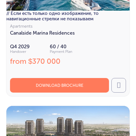
// Если есть только одно изображение, то
навигационные стрелки не показываем
Apartments
Canalside Marina Residences
Q4 2029
60 / 40
Handover
Payment Plan
from
370 000
$
DOWNLOAD BROCHURE
Call