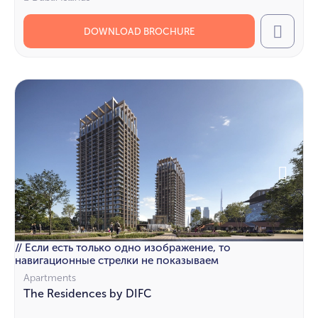
DOWNLOAD BROCHURE
Call
// Если есть только одно изображение, то
навигационные стрелки не показываем
Apartments
The Residences by DIFC