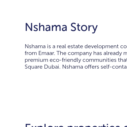
Nshama Story
Nshama is a real estate development co
from Emaar. The company has already made
premium eco-friendly communities that 
Square Dubai. Nshama offers self-contain