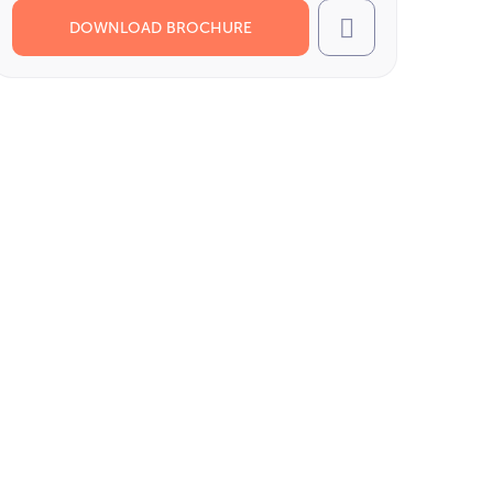
DOWNLOAD BROCHURE
Call