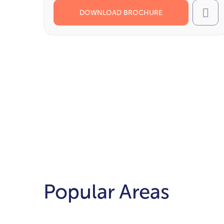
DOWNLOAD BROCHURE
Cal
Popular Areas