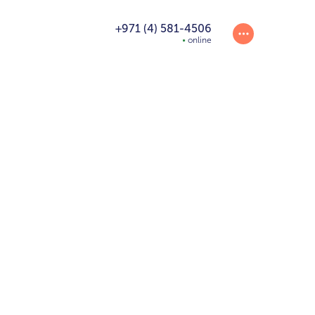
+971 (4) 581-4506
online