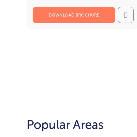
DOWNLOAD BROCHURE
Cal
Popular Areas