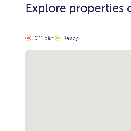
Explore properties
Off-plan
Ready