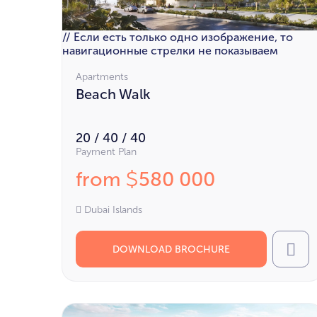
// Если есть только одно изображение, то
навигационные стрелки не показываем
Apartments
Beach Walk
20 / 40 / 40
Payment Plan
from
580 000
$
Dubai Islands
DOWNLOAD BROCHURE
Cal