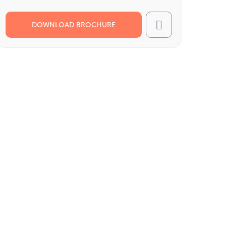
DOWNLOAD BROCHURE
Call