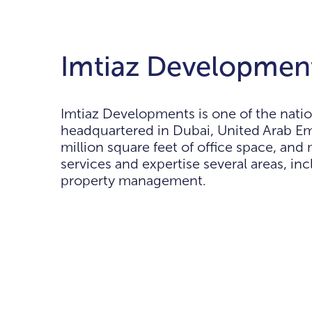
Imtiaz Development
Imtiaz Developments is one of the natio
headquartered in Dubai, United Arab Emi
million square feet of office space, and
services and expertise several areas, 
property management.