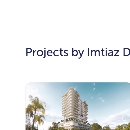
Projects by Imtiaz