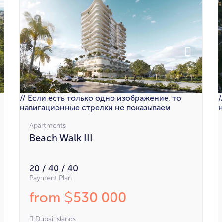
// Если есть только одно изображение, то
навигационные стрелки не показываем
Apartments
Beach Walk III
20 / 40 / 40
Payment Plan
from
530 000
$
Dubai Islands