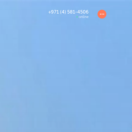
+971 (4) 581-4506
online